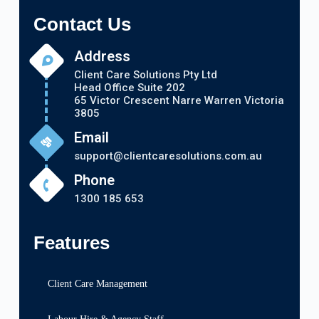
Contact Us
Address
Client Care Solutions Pty Ltd
Head Office Suite 202
65 Victor Crescent Narre Warren Victoria
3805
Email
support@clientcaresolutions.com.au
Phone
1300 185 653
Features
Client Care Management