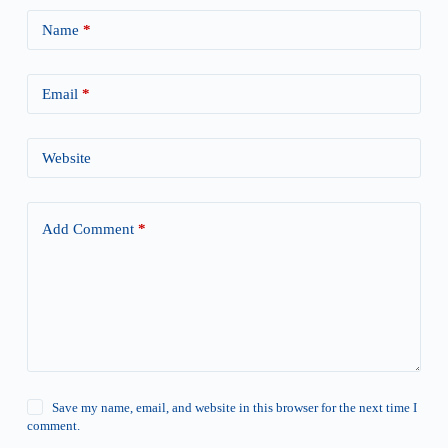
Name
*
Email
*
Website
Add Comment
*
Save my name, email, and website in this browser for the next time I
comment.