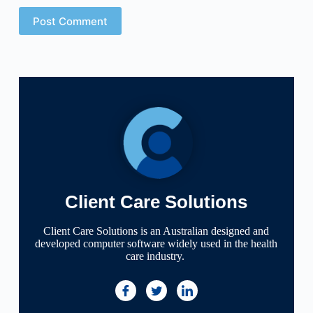
Post Comment
Client Care Solutions
Client Care Solutions is an Australian designed and
developed computer software widely used in the health
care industry.